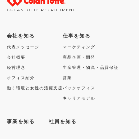
COLANTOTTE RECRUITMENT
会社を知る
仕事を知る
代表メッセージ
マーケティング
会社概要
商品企画・開発
経営理念
生産管理・物流・品質保証
オフィス紹介
営業
働く環境と女性の活躍支援
バックオフィス
キャリアモデル
事業を知る
社員を知る