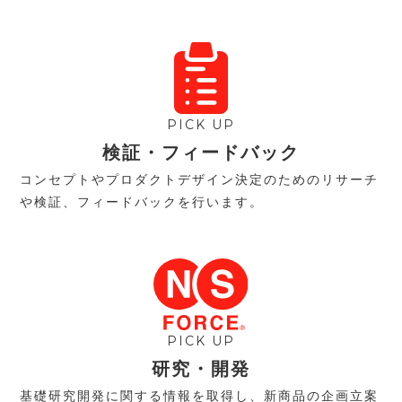
PICK UP
検証・フィードバック
コンセプトやプロダクトデザイン決定のためのリサーチ
や検証、フィードバックを行います。
PICK UP
研究・開発
基礎研究開発に関する情報を取得し、新商品の企画立案