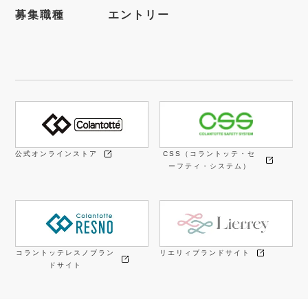
募集職種
エントリー
公式オンラインストア
CSS（コラントッテ・セ
ーフティ・システム）
コラントッテレスノブラン
リエリィブランドサイト
ドサイト