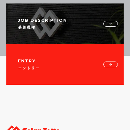
JOB DESCRIPTION
募集職種
ENTRY
エントリー