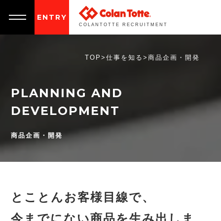
ENTRY
COLANTOTTE RECRUITMENT
TOP
>
仕事を知る
>
商品企画・開発
PLANNING AND
DEVELOPMENT
商品企画・開発
とことんお客様目線で、
今までにない商品を生み出しま