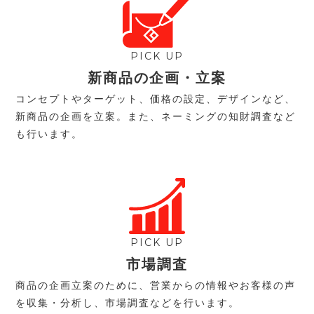
PICK UP
新商品の企画・立案
コンセプトやターゲット、価格の設定、デザインなど、
新商品の企画を立案。また、ネーミングの知財調査など
も行います。
PICK UP
市場調査
商品の企画立案のために、営業からの情報やお客様の声
を収集・分析し、市場調査などを行います。