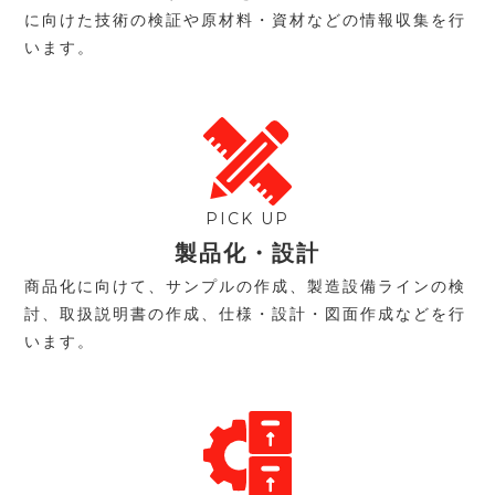
に向けた技術の検証や原材料・資材などの情報収集を行
います。
PICK UP
製品化・設計
商品化に向けて、サンプルの作成、製造設備ラインの検
討、取扱説明書の作成、仕様・設計・図面作成などを行
います。