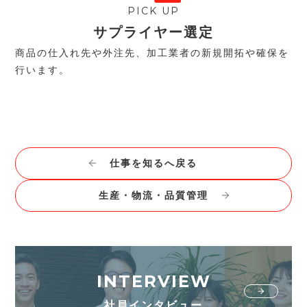
PICK UP
サプライヤー選定
商品の仕入れ先や外注先、加工業者の新規開拓や確保を
行います。
仕事を知るへ戻る
生産・物流・品質管理
INTERVIEW
社員インタビュー