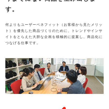
す。
何よりもユーザーベネフィット（お客様から見たメリッ
ト）を優先した商品づくりのために、トレンドやインサ
イトをとらえた大胆な企画を積極的に提案し、商品化に
つなげる仕事です。